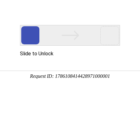
展示
售后服务
新闻资讯
联系我们