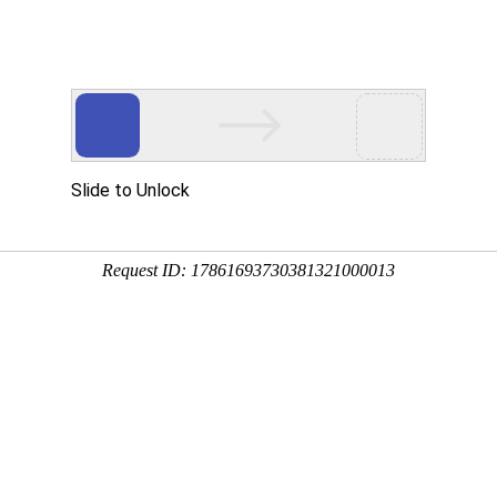
展示
售后服务
新闻资讯
联系我们