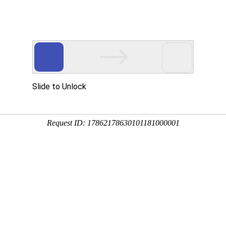
展示
售后服务
新闻资讯
联系我们